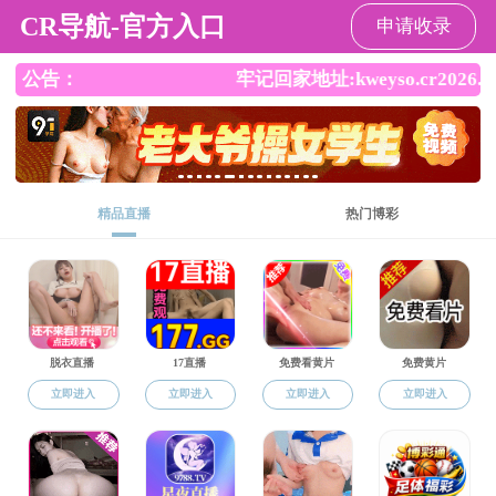
麻豆在线
导航
麻豆在线 官网
您现在的位置:
麻豆在线
>>
党团工作
>>
正文